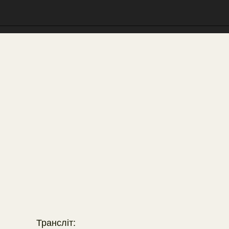
Трансліт: