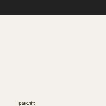
Трансліт: