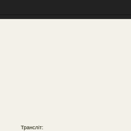
Трансліт: